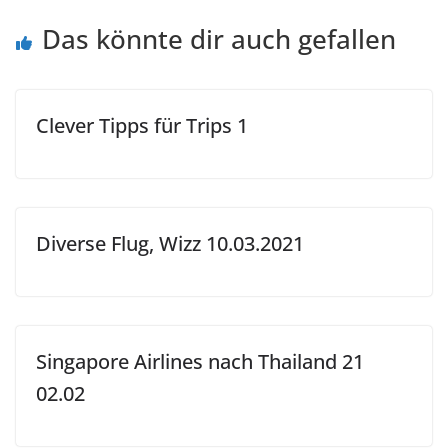
Das könnte dir auch gefallen
Clever Tipps für Trips 1
Diverse Flug, Wizz 10.03.2021
Singapore Airlines nach Thailand 21
02.02