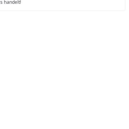
 handelt!