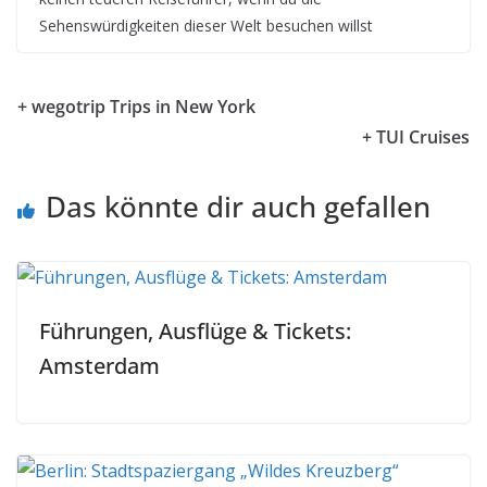
Sehenswürdigkeiten dieser Welt besuchen willst
+ wegotrip Trips in New York
+ TUI Cruises
Das könnte dir auch gefallen
Führungen, Ausflüge & Tickets:
Amsterdam