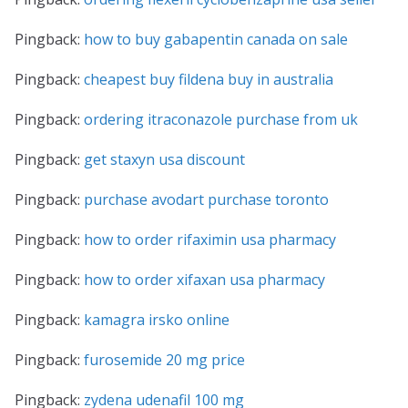
Pingback:
how to buy gabapentin canada on sale
Pingback:
cheapest buy fildena buy in australia
Pingback:
ordering itraconazole purchase from uk
Pingback:
get staxyn usa discount
Pingback:
purchase avodart purchase toronto
Pingback:
how to order rifaximin usa pharmacy
Pingback:
how to order xifaxan usa pharmacy
Pingback:
kamagra irsko online
Pingback:
furosemide 20 mg price
Pingback:
zydena udenafil 100 mg