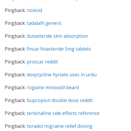
Pingback:
noxicid
Pingback:
tadalafil generic
Pingback:
dutasteride skin absorption
Pingback:
fincar finasteride 5mg tablets
Pingback:
proscar reddit
Pingback:
doxycycline hyclate uses in urdu
Pingback:
rogaine minoxidil beard
Pingback:
bupropion double dose reddit
Pingback:
terbinafine side effects reference
Pingback:
toradol migraine relief dosing