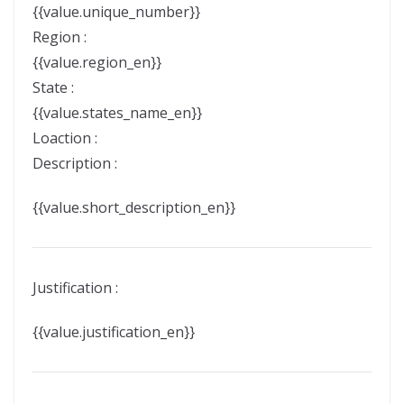
{{value.unique_number}}
Region :
{{value.region_en}}
State :
{{value.states_name_en}}
Loaction :
Description :
{{value.short_description_en}}
Justification :
{{value.justification_en}}