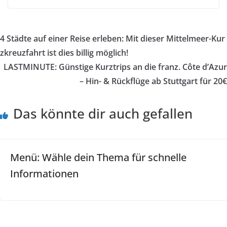
4 Städte auf einer Reise erleben: Mit dieser Mittelmeer-Kur
zkreuzfahrt ist dies billig möglich!
LASTMINUTE: Günstige Kurztrips an die franz. Côte d’Azur
– Hin- & Rückflüge ab Stuttgart für 20€
Das könnte dir auch gefallen
Menü: Wähle dein Thema für schnelle
Informationen