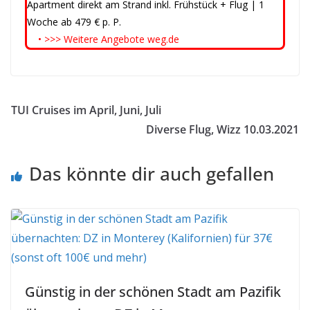
Apartment direkt am Strand inkl. Frühstück + Flug | 1
Woche ab 479 € p. P.
• >>> Weitere Angebote weg.de
TUI Cruises im April, Juni, Juli
Diverse Flug, Wizz 10.03.2021
Das könnte dir auch gefallen
Günstig in der schönen Stadt am Pazifik