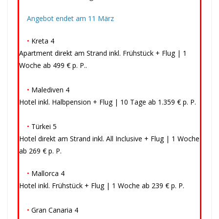
Angebot endet am 11 März
•
Kreta 4
Apartment direkt am Strand inkl. Frühstück + Flug | 1
Woche ab 499 € p. P..
•
Malediven 4
Hotel inkl. Halbpension + Flug | 10 Tage ab 1.359 € p. P.
•
Türkei 5
Hotel direkt am Strand inkl. All Inclusive + Flug | 1 Woche
ab 269 € p. P.
•
Mallorca 4
Hotel inkl. Frühstück + Flug | 1 Woche ab 239 € p. P.
•
Gran Canaria 4