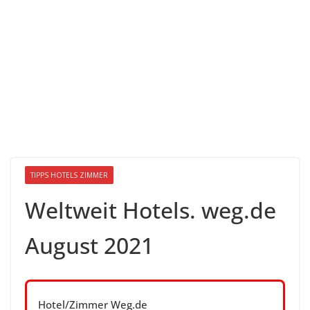
TIPPS HOTELS ZIMMER
Weltweit Hotels. weg.de
August 2021
Hotel/Zimmer Weg.de