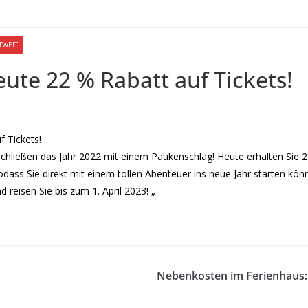
TWEIT
ute 22 % Rabatt auf Tickets!
 Tickets!
schließen das Jahr 2022 mit einem Paukenschlag! Heute erhalten Sie 
dass Sie direkt mit einem tollen Abenteuer ins neue Jahr starten kö
nd reisen Sie bis zum 1. April 2023! „
Nebenkosten im Ferienhaus: