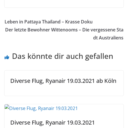
Leben in Pattaya Thailand – Krasse Doku
Der letzte Bewohner Wittenooms – Die vergessene Sta
dt Australiens
Das könnte dir auch gefallen
Diverse Flug, Ryanair 19.03.2021 ab Köln
Diverse Flug, Ryanair 19.03.2021