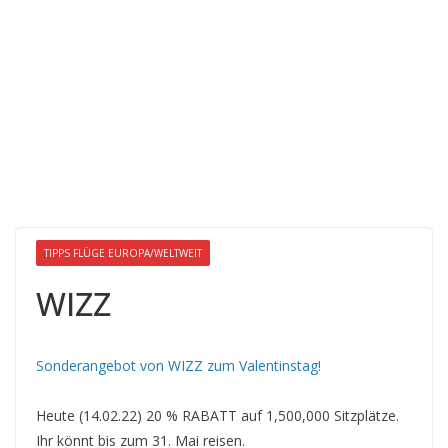
TIPPS FLÜGE EUROPA/WELTWEIT
WIZZ
Sonderangebot von WIZZ zum Valentinstag!
Heute (14.02.22) 20 % RABATT auf 1,500,000 Sitzplätze.
Ihr könnt bis zum 31. Mai reisen.