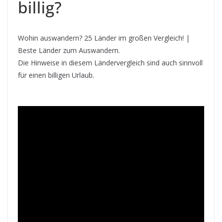
billig?
Wohin auswandern? 25 Länder im großen Vergleich! |
Beste Länder zum Auswandern.
Die Hinweise in diesem Ländervergleich sind auch sinnvoll
für einen billigen Urlaub.