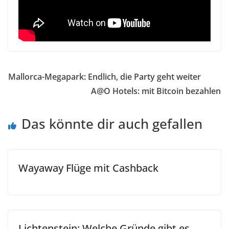
Mallorca-Megapark: Endlich, die Party geht weiter
A@O Hotels: mit Bitcoin bezahlen
Das könnte dir auch gefallen
Wayaway Flüge mit Cashback
Lichtenstein: Welche Gründe gibt es,