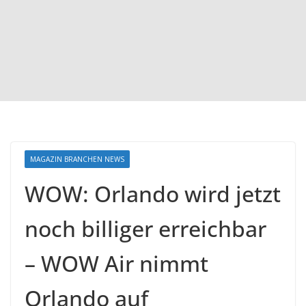
MAGAZIN BRANCHEN NEWS
WOW: Orlando wird jetzt
noch billiger erreichbar
– WOW Air nimmt
Orlando auf