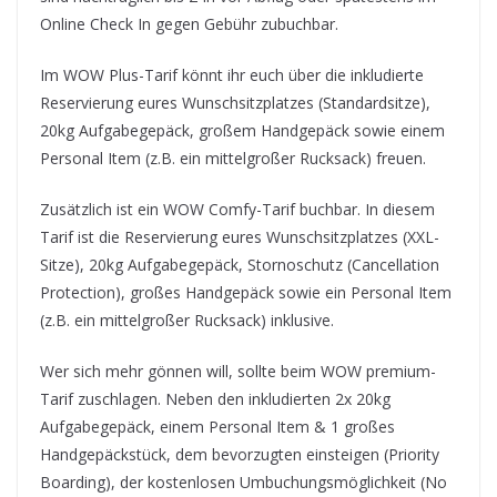
Online Check In gegen Gebühr zubuchbar.
Im WOW Plus-Tarif könnt ihr euch über die inkludierte
Reservierung eures Wunschsitzplatzes (Standardsitze),
20kg Aufgabegepäck, großem Handgepäck sowie einem
Personal Item (z.B. ein mittelgroßer Rucksack) freuen.
Zusätzlich ist ein WOW Comfy-Tarif buchbar. In diesem
Tarif ist die Reservierung eures Wunschsitzplatzes (XXL-
Sitze), 20kg Aufgabegepäck, Stornoschutz (Cancellation
Protection), großes Handgepäck sowie ein Personal Item
(z.B. ein mittelgroßer Rucksack) inklusive.
Wer sich mehr gönnen will, sollte beim WOW premium-
Tarif zuschlagen. Neben den inkludierten 2x 20kg
Aufgabegepäck, einem Personal Item & 1 großes
Handgepäckstück, dem bevorzugten einsteigen (Priority
Boarding), der kostenlosen Umbuchungsmöglichkeit (No