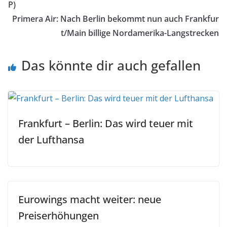
P)
Primera Air: Nach Berlin bekommt nun auch Frankfur
t/Main billige Nordamerika-Langstrecken
Das könnte dir auch gefallen
Frankfurt – Berlin: Das wird teuer mit
der Lufthansa
Eurowings macht weiter: neue
Preiserhöhungen