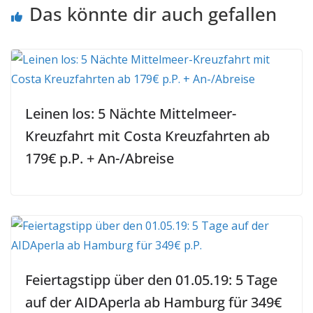
Das könnte dir auch gefallen
Leinen los: 5 Nächte Mittelmeer-
Kreuzfahrt mit Costa Kreuzfahrten ab
179€ p.P. + An-/Abreise
Feiertagstipp über den 01.05.19: 5 Tage
auf der AIDAperla ab Hamburg für 349€