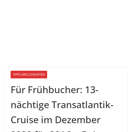
TIPPS KREUZFAHRTEN
Für Frühbucher: 13-
nächtige Transatlantik-
Cruise im Dezember