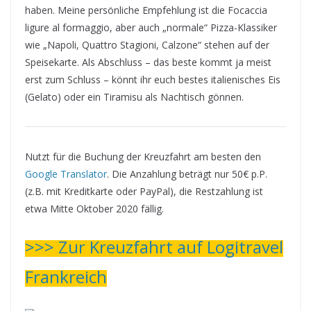
haben. Meine persönliche Empfehlung ist die Focaccia
ligure al formaggio, aber auch „normale“ Pizza-Klassiker
wie „Napoli, Quattro Stagioni, Calzone“ stehen auf der
Speisekarte. Als Abschluss – das beste kommt ja meist
erst zum Schluss – könnt ihr euch bestes italienisches Eis
(Gelato) oder ein Tiramisu als Nachtisch gönnen.
Nutzt für die Buchung der Kreuzfahrt am besten den
Google Translator
. Die Anzahlung beträgt nur 50€ p.P.
(z.B. mit Kreditkarte oder PayPal), die Restzahlung ist
etwa Mitte Oktober 2020 fällig.
>>> Zur Kreuzfahrt auf Logitravel
Frankreich