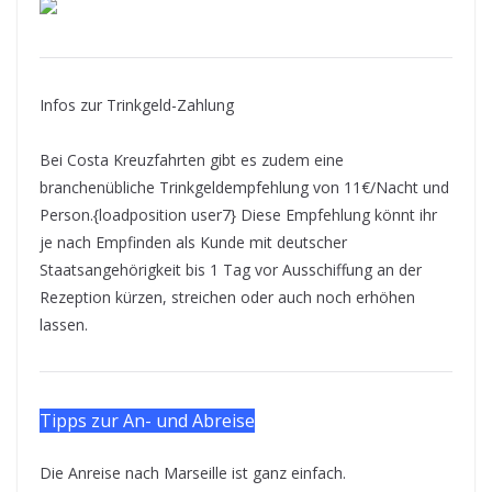
Infos zur Trinkgeld-Zahlung
Bei Costa Kreuzfahrten gibt es zudem eine
branchenübliche Trinkgeldempfehlung von 11€/Nacht und
Person.{loadposition user7} Diese Empfehlung könnt ihr
je nach Empfinden als Kunde mit deutscher
Staatsangehörigkeit bis 1 Tag vor Ausschiffung an der
Rezeption kürzen, streichen oder auch noch erhöhen
lassen.
Tipps zur An- und Abreise
Die Anreise nach Marseille ist ganz einfach.