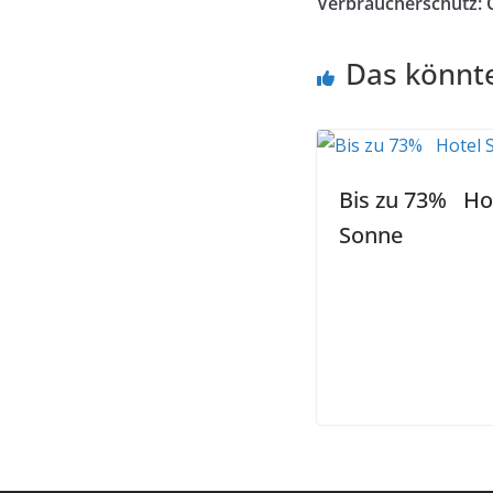
Verbraucherschutz: 
Das könnte
Bis zu 73% Ho
Sonne