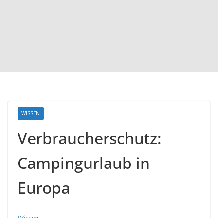
WISSEN
Verbraucherschutz:
Campingurlaub in
Europa
Wissen