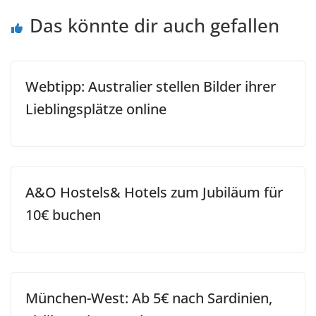
Das könnte dir auch gefallen
Webtipp: Australier stellen Bilder ihrer
Lieblingsplätze online
A&O Hostels& Hotels zum Jubiläum für
10€ buchen
München-West: Ab 5€ nach Sardinien,