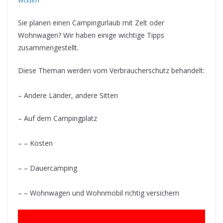
Sie planen einen Campingurlaub mit Zelt oder
Wohnwagen? Wir haben einige wichtige Tipps
zusammengestellt.
Diese Theman werden vom Verbraucherschutz behandelt:
– Andere Länder, andere Sitten
– Auf dem Campingplatz
– – Kosten
– – Dauercamping
– – Wohnwagen und Wohnmobil richtig versichern