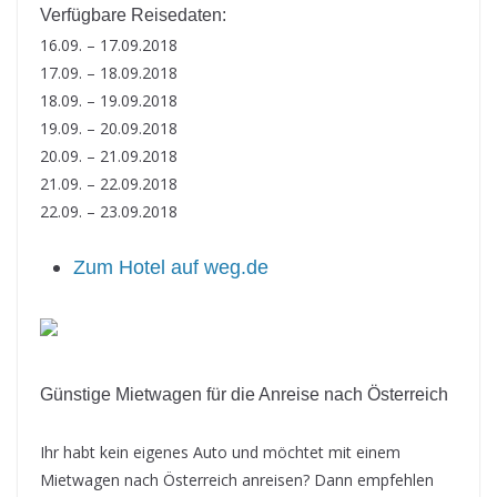
Verfügbare Reisedaten:
16.09. – 17.09.2018
17.09. – 18.09.2018
18.09. – 19.09.2018
19.09. – 20.09.2018
20.09. – 21.09.2018
21.09. – 22.09.2018
22.09. – 23.09.2018
Zum Hotel auf weg.de
Günstige Mietwagen für die Anreise nach Österreich
Ihr habt kein eigenes Auto und möchtet mit einem
Mietwagen nach Österreich anreisen? Dann empfehlen