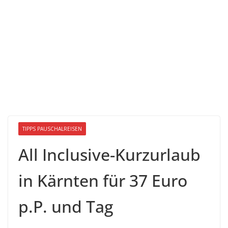
TIPPS PAUSCHALREISEN
All Inclusive-Kurzurlaub
in Kärnten für 37 Euro
p.P. und Tag