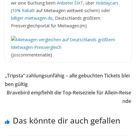
wir eine Buchung beim
Anbieter SIXT
, über
Holidaycars
(
10% Rabatt
auf Mietwagen weltweit sichern) oder
billiger-mietwagen.de
, Deutschlands größtem
Preisvergleichportal für Mietwagen.(m)
{joscommentenable}
„Tripsta“ zahlungsunfähig – alle gebuchten Tickets blei
ben gültig
Bravebird empfiehlt die Top-Reiseziele für Allein-Reise
nde
Das könnte dir auch gefallen