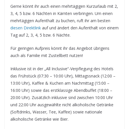
Gerne könnt ihr auch einen mehrtägigen Kurzurlaub mit 2,
3, 4, 5 bzw. 6 Nächten in Kärnten verbringen. Um einen
mehrtägigen Aufenthalt zu buchen, ruft ihr am besten
diesen Direktlink
auf und ändert den Aufenthalt von einem
Tag auf 2, 3, 4, 5 bzw. 6 Nächte.
Für geringen Aufpreis könnt ihr das Angebot übrigens
auch als Familie mit Zustellbett nutzen!
Inklusive ist in der „All Inclusive“-Verpflegung des Hotels
das Frühstück (07:30 – 10:00 Uhr), Mittagssnack (12:00 –
13:00 Uhr), Kaffee & Kuchen am Nachmittag (15:00 –
16:00 Uhr) sowie das erstklassige Abendbuffet (18:00 –
20:00 Uhr). Zusätzlich inklusive sind zwischen 10:00 Uhr
und 22:00 Uhr ausgewählte nicht alkoholische Getränke
(Softdrinks, Wasser, Tee, Kaffee) sowie nationale
alkoholische Getränke wie Bier.