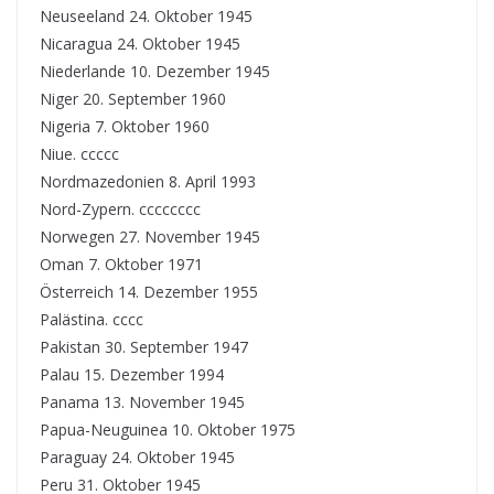
Neuseeland 24. Oktober 1945
Nicaragua 24. Oktober 1945
Niederlande 10. Dezember 1945
Niger 20. September 1960
Nigeria 7. Oktober 1960
Niue. ccccc
Nordmazedonien 8. April 1993
Nord-Zypern. cccccccc
Norwegen 27. November 1945
Oman 7. Oktober 1971
Österreich 14. Dezember 1955
Palästina. cccc
Pakistan 30. September 1947
Palau 15. Dezember 1994
Panama 13. November 1945
Papua-Neuguinea 10. Oktober 1975
Paraguay 24. Oktober 1945
Peru 31. Oktober 1945