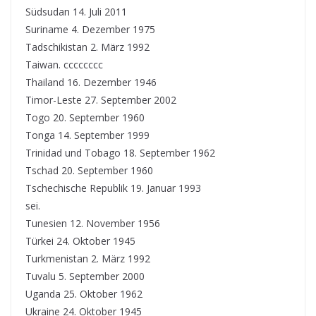
Südsudan 14. Juli 2011
Suriname 4. Dezember 1975
Tadschikistan 2. März 1992
Taiwan. cccccccc
Thailand 16. Dezember 1946
Timor-Leste 27. September 2002
Togo 20. September 1960
Tonga 14. September 1999
Trinidad und Tobago 18. September 1962
Tschad 20. September 1960
Tschechische Republik 19. Januar 1993
sei.
Tunesien 12. November 1956
Türkei 24. Oktober 1945
Turkmenistan 2. März 1992
Tuvalu 5. September 2000
Uganda 25. Oktober 1962
Ukraine 24. Oktober 1945