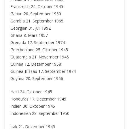
Frankreich 24. Oktober 1945
Gabun 20. September 1960
Gambia 21. September 1965
Georgien 31. Juli 1992
Ghana 8. März 1957
Grenada 17. September 1974
Griechenland 25. Oktober 1945
Guatemala 21. November 1945
Guinea 12. Dezember 1958
Guinea-Bissau 17. September 1974
Guyana 20. September 1966
Haiti 24. Oktober 1945
Honduras 17. Dezember 1945
Indien 30. Oktober 1945
Indonesien 28. September 1950
Irak 21. Dezember 1945