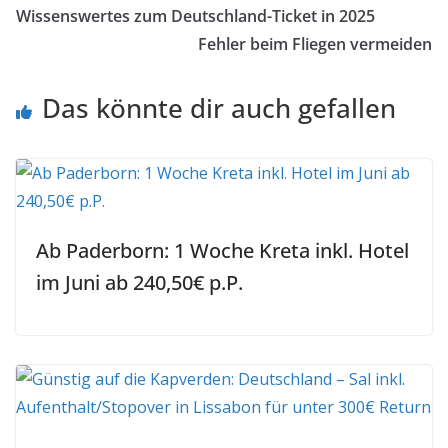
Wissenswertes zum Deutschland-Ticket in 2025
Fehler beim Fliegen vermeiden
Das könnte dir auch gefallen
Ab Paderborn: 1 Woche Kreta inkl. Hotel
im Juni ab 240,50€ p.P.