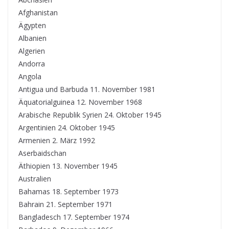
Afghanistan
Ägypten
Albanien
Algerien
Andorra
Angola
Antigua und Barbuda 11. November 1981
Äquatorialguinea 12. November 1968
Arabische Republik Syrien 24. Oktober 1945
Argentinien 24. Oktober 1945
Armenien 2. März 1992
Aserbaidschan
Äthiopien 13. November 1945
Australien
Bahamas 18. September 1973
Bahrain 21. September 1971
Bangladesch 17. September 1974