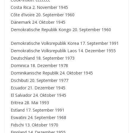
Costa Rica 2. November 1945
Côte d’Ivoire 20. September 1960
Dänemark 24. Oktober 1945
Demokratische Republik Kongo 20. September 1960
Demokratische Volksrepublik Korea 17. September 1991
Demokratische Volksrepublik Laos 14. Dezember 1955
Deutschland 18. September 1973
Dominica 18. Dezember 1978
Dominikanische Republik 24. Oktober 1945
Dschibuti 20. September 1977
Ecuador 21. Dezember 1945
El Salvador 24. Oktober 1945
Eritrea 28. Mai 1993
Estland 17. September 1991
Eswatini 24. September 1968
Fidschi 13. Oktober 1970
Finnland 14. Dezember 1955