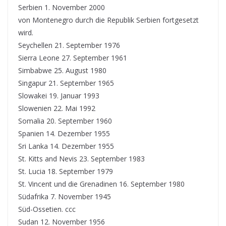
Serbien 1. November 2000
von Montenegro durch die Republik Serbien fortgesetzt
wird.
Seychellen 21. September 1976
Sierra Leone 27. September 1961
Simbabwe 25. August 1980
Singapur 21. September 1965
Slowakei 19. Januar 1993
Slowenien 22. Mai 1992
Somalia 20. September 1960
Spanien 14. Dezember 1955
Sri Lanka 14. Dezember 1955
St. Kitts and Nevis 23. September 1983
St. Lucia 18. September 1979
St. Vincent und die Grenadinen 16. September 1980
Südafrika 7. November 1945
Süd-Ossetien. ccc
Sudan 12. November 1956