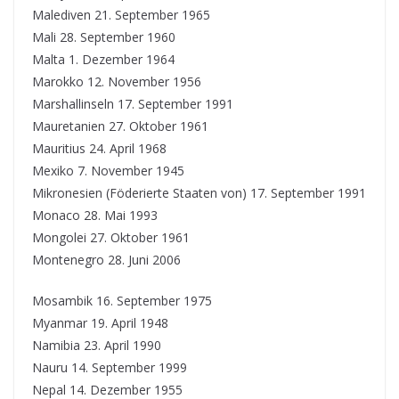
Malediven 21. September 1965
Mali 28. September 1960
Malta 1. Dezember 1964
Marokko 12. November 1956
Marshallinseln 17. September 1991
Mauretanien 27. Oktober 1961
Mauritius 24. April 1968
Mexiko 7. November 1945
Mikronesien (Föderierte Staaten von) 17. September 1991
Monaco 28. Mai 1993
Mongolei 27. Oktober 1961
Montenegro 28. Juni 2006
Mosambik 16. September 1975
Myanmar 19. April 1948
Namibia 23. April 1990
Nauru 14. September 1999
Nepal 14. Dezember 1955