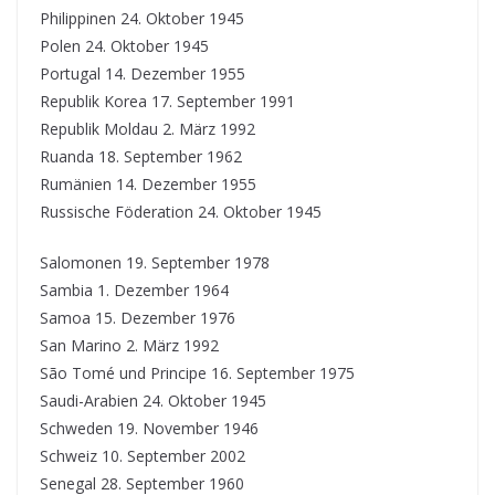
Philippinen 24. Oktober 1945
Polen 24. Oktober 1945
Portugal 14. Dezember 1955
Republik Korea 17. September 1991
Republik Moldau 2. März 1992
Ruanda 18. September 1962
Rumänien 14. Dezember 1955
Russische Föderation 24. Oktober 1945
Salomonen 19. September 1978
Sambia 1. Dezember 1964
Samoa 15. Dezember 1976
San Marino 2. März 1992
São Tomé und Principe 16. September 1975
Saudi-Arabien 24. Oktober 1945
Schweden 19. November 1946
Schweiz 10. September 2002
Senegal 28. September 1960