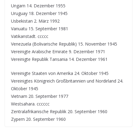
Ungarn 14. Dezember 1955
Uruguay 18. Dezember 1945
Usbekistan 2. März 1992
Vanuatu 15. September 1981
Vatikanstadt. ccccc
Venezuela (Bolivarische Republik) 15. November 1945
Vereinigte Arabische Emirate 9. Dezember 1971
Vereinigte Republik Tansania 14. Dezember 1961
Vereinigte Staaten von Amerika 24. Oktober 1945
Vereinigtes Königreich Großbritannien und Nordirland 24.
Oktober 1945
Vietnam 20. September 1977
Westsahara. cccccc
Zentralafrikanische Republik 20. September 1960
Zypern 20. September 1960