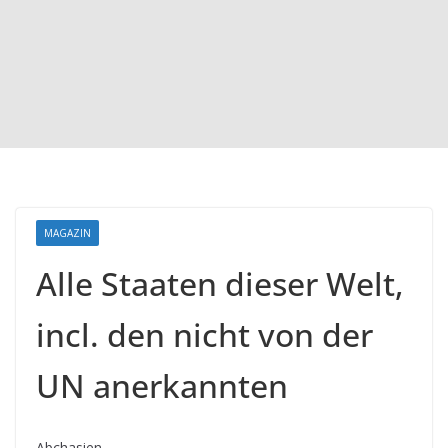
MAGAZIN
Alle Staaten dieser Welt,
incl. den nicht von der
UN anerkannten
Abchasien