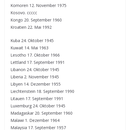
Komoren 12. November 1975
Kosovo. ccccc
Kongo 20. September 1960
Kroatien 22. Mai 1992
Kuba 24. Oktober 1945
Kuwait 14. Mai 1963
Lesotho 17. Oktober 1966
Lettland 17. September 1991
Libanon 24. Oktober 1945
Liberia 2. November 1945
Libyen 14. Dezember 1955
Liechtenstein 18. September 1990
Litauen 17. September 1991
Luxemburg 24. Oktober 1945
Madagaskar 20. September 1960
Malawi 1. Dezember 1964
Malaysia 17. September 1957