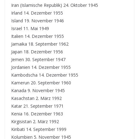
Iran (Islamische Republik) 24. Oktober 1945
Irland 14. Dezember 1955
Island 19. November 1946
Israel 11. Mai 1949
Italien 14. Dezember 1955
Jamaika 18. September 1962
Japan 18. Dezember 1956
Jemen 30. September 1947
Jordanien 14. Dezember 1955
Kambodscha 14. Dezember 1955
Kamerun 20. September 1960
Kanada 9. November 1945
Kasachstan 2. März 1992
Katar 21. September 1971
Kenia 16. Dezember 1963
Kirgisistan 2. März 1992
Kiribati 14. September 1999
Kolumbien 5. November 1945