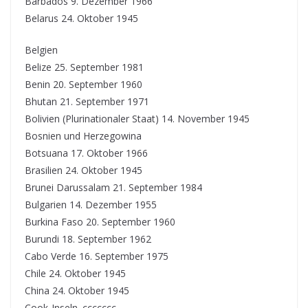
Barbados 9. Dezember 1966
Belarus 24. Oktober 1945
Belgien
Belize 25. September 1981
Benin 20. September 1960
Bhutan 21. September 1971
Bolivien (Plurinationaler Staat) 14. November 1945
Bosnien und Herzegowina
Botsuana 17. Oktober 1966
Brasilien 24. Oktober 1945
Brunei Darussalam 21. September 1984
Bulgarien 14. Dezember 1955
Burkina Faso 20. September 1960
Burundi 18. September 1962
Cabo Verde 16. September 1975
Chile 24. Oktober 1945
China 24. Oktober 1945
Cook-Inseln. ccccccc