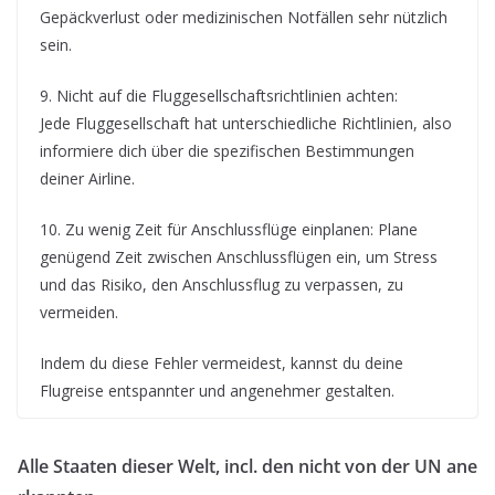
Gepäckverlust oder medizinischen Notfällen sehr nützlich
sein.
9. Nicht auf die Fluggesellschaftsrichtlinien achten:
Jede Fluggesellschaft hat unterschiedliche Richtlinien, also
informiere dich über die spezifischen Bestimmungen
deiner Airline.
10. Zu wenig Zeit für Anschlussflüge einplanen: Plane
genügend Zeit zwischen Anschlussflügen ein, um Stress
und das Risiko, den Anschlussflug zu verpassen, zu
vermeiden.
Indem du diese Fehler vermeidest, kannst du deine
Flugreise entspannter und angenehmer gestalten.
Alle Staaten dieser Welt, incl. den nicht von der UN ane