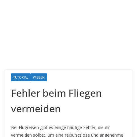
TUTORIAL
WISSEN
Fehler beim Fliegen
vermeiden
Bei Flugreisen gibt es einige häufige Fehler, die ihr
vermeiden solltet, um eine reibungslose und angenehme