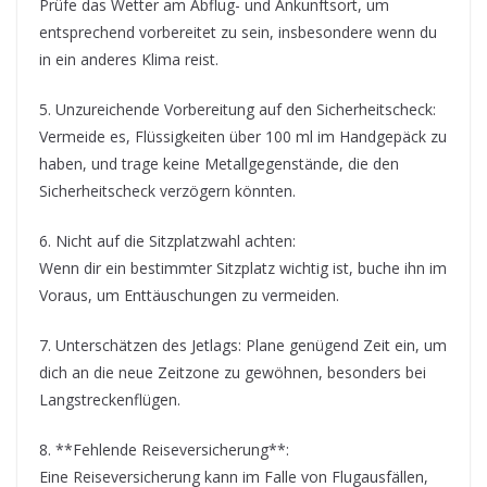
Prüfe das Wetter am Abflug- und Ankunftsort, um
entsprechend vorbereitet zu sein, insbesondere wenn du
in ein anderes Klima reist.
5. Unzureichende Vorbereitung auf den Sicherheitscheck:
Vermeide es, Flüssigkeiten über 100 ml im Handgepäck zu
haben, und trage keine Metallgegenstände, die den
Sicherheitscheck verzögern könnten.
6. Nicht auf die Sitzplatzwahl achten:
Wenn dir ein bestimmter Sitzplatz wichtig ist, buche ihn im
Voraus, um Enttäuschungen zu vermeiden.
7. Unterschätzen des Jetlags: Plane genügend Zeit ein, um
dich an die neue Zeitzone zu gewöhnen, besonders bei
Langstreckenflügen.
8. **Fehlende Reiseversicherung**:
Eine Reiseversicherung kann im Falle von Flugausfällen,