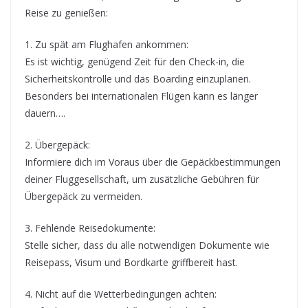
Reise zu genießen:
1. Zu spät am Flughafen ankommen:
Es ist wichtig, genügend Zeit für den Check-in, die
Sicherheitskontrolle und das Boarding einzuplanen.
Besonders bei internationalen Flügen kann es länger
dauern….
2. Übergepäck:
Informiere dich im Voraus über die Gepäckbestimmungen
deiner Fluggesellschaft, um zusätzliche Gebühren für
Übergepäck zu vermeiden.
3. Fehlende Reisedokumente:
Stelle sicher, dass du alle notwendigen Dokumente wie
Reisepass, Visum und Bordkarte griffbereit hast.
4. Nicht auf die Wetterbedingungen achten: