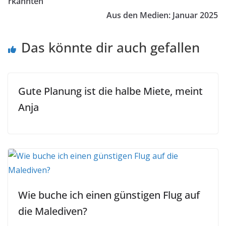
rkannten
Aus den Medien: Januar 2025
Das könnte dir auch gefallen
Gute Planung ist die halbe Miete, meint
Anja
Wie buche ich einen günstigen Flug auf
die Malediven?