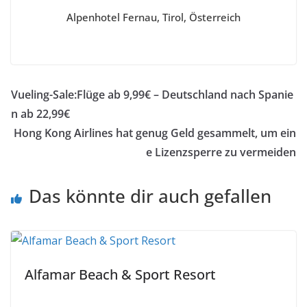
Alpenhotel Fernau, Tirol, Österreich
Vueling-Sale:Flüge ab 9,99€ – Deutschland nach Spanie
n ab 22,99€
Hong Kong Airlines hat genug Geld gesammelt, um ein
e Lizenzsperre zu vermeiden
Das könnte dir auch gefallen
Alfamar Beach & Sport Resort