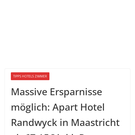
TIPPS HOTELS ZIMMER
Massive Ersparnisse
möglich: Apart Hotel
Randwyck in Maastricht