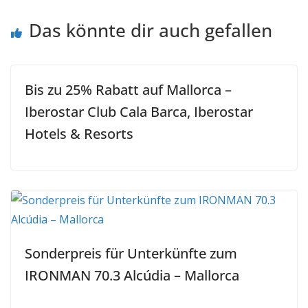
Das könnte dir auch gefallen
Bis zu 25% Rabatt auf Mallorca –
Iberostar Club Cala Barca, Iberostar
Hotels & Resorts
Sonderpreis für Unterkünfte zum
IRONMAN 70.3 Alcúdia – Mallorca