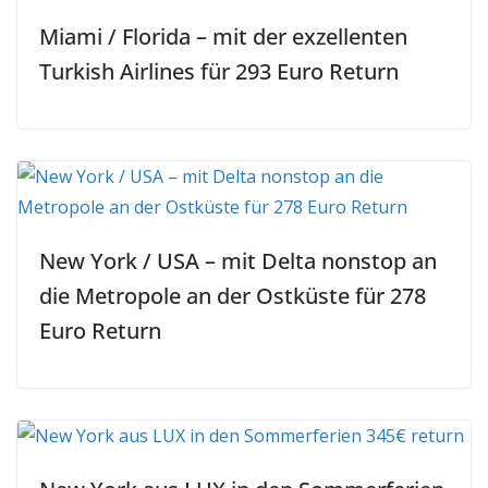
Miami / Florida – mit der exzellenten
Turkish Airlines für 293 Euro Return
New York / USA – mit Delta nonstop an
die Metropole an der Ostküste für 278
Euro Return