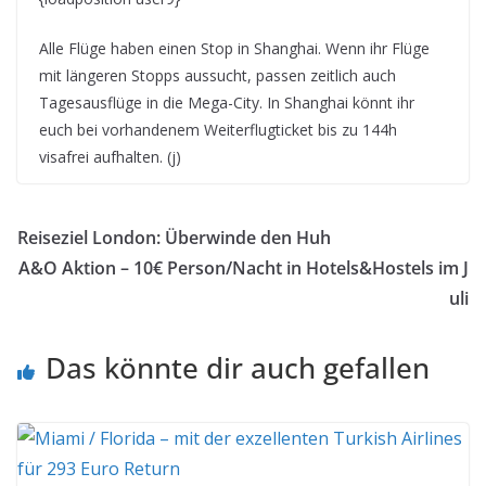
Alle Flüge haben einen Stop in Shanghai. Wenn ihr Flüge
mit längeren Stopps aussucht, passen zeitlich auch
Tagesausflüge in die Mega-City. In Shanghai könnt ihr
euch bei vorhandenem Weiterflugticket bis zu 144h
visafrei aufhalten. (j)
Reiseziel London: Überwinde den Huh
A&O Aktion – 10€ Person/Nacht in Hotels&Hostels im J
uli
Das könnte dir auch gefallen