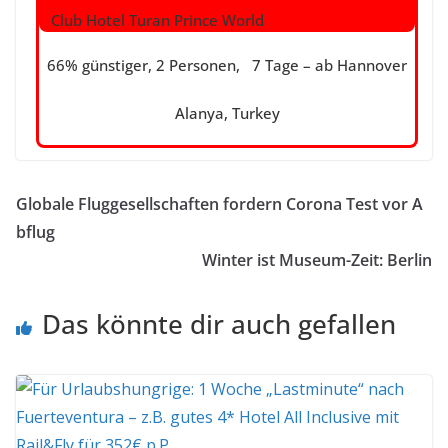
Club Hotel Turan Prince World
66% günstiger, 2 Personen, 7 Tage – ab Hannover
Alanya, Turkey
Globale Fluggesellschaften fordern Corona Test vor A
bflug
Winter ist Museum-Zeit: Berlin
Das könnte dir auch gefallen