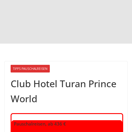
TIPPS PAUSCHALREISEN
Club Hotel Turan Prince
World
Pauschalreisen, ab 436 €