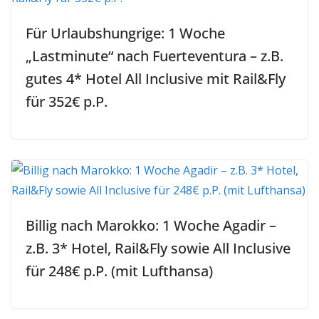
Für Urlaubshungrige: 1 Woche
„Lastminute“ nach Fuerteventura – z.B.
gutes 4* Hotel All Inclusive mit Rail&Fly
für 352€ p.P.
Billig nach Marokko: 1 Woche Agadir –
z.B. 3* Hotel, Rail&Fly sowie All Inclusive
für 248€ p.P. (mit Lufthansa)