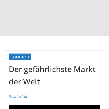
REISEBERICHTE
Der gefährlichste Markt
der Welt
Reisebericht