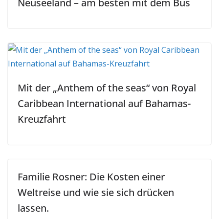
Neuseeland – am besten mit dem Bus
Mit der „Anthem of the seas“ von Royal
Caribbean International auf Bahamas-
Kreuzfahrt
Familie Rosner: Die Kosten einer
Weltreise und wie sie sich drücken
lassen.