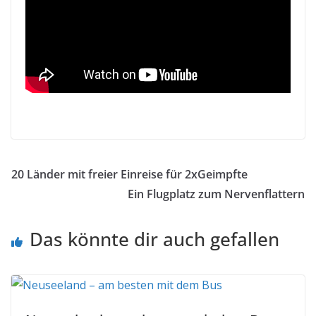
–Thailand
20 Länder mit freier Einreise für 2xGeimpfte
Ein Flugplatz zum Nervenflattern
Das könnte dir auch gefallen