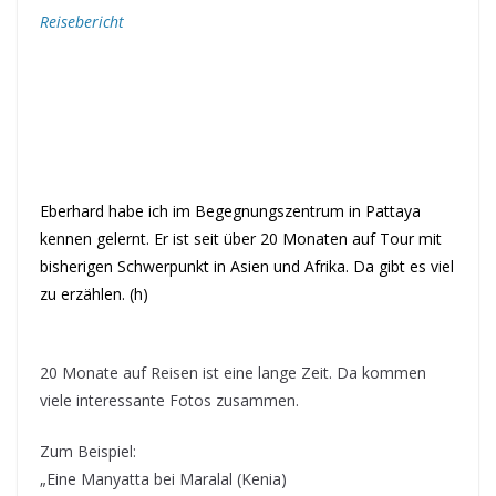
Reisebericht
Eberhard habe ich im Begegnungszentrum in Pattaya
kennen gelernt. Er ist seit über 20 Monaten auf Tour mit
bisherigen Schwerpunkt in Asien und Afrika. Da gibt es viel
zu erzählen. (h)
20 Monate auf Reisen ist eine lange Zeit. Da kommen
viele interessante Fotos zusammen.
Zum Beispiel:
„Eine Manyatta bei Maralal (Kenia)