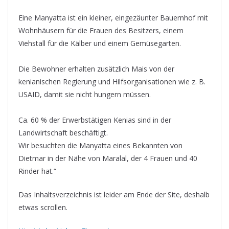
Eine Manyatta ist ein kleiner, eingezäunter Bauernhof mit
Wohnhäusern für die Frauen des Besitzers, einem
Viehstall für die Kälber und einem Gemüsegarten.
Die Bewohner erhalten zusätzlich Mais von der
kenianischen Regierung und Hilfsorganisationen wie z. B.
USAID, damit sie nicht hungern müssen.
Ca. 60 % der Erwerbstätigen Kenias sind in der
Landwirtschaft beschäftigt.
Wir besuchten die Manyatta eines Bekannten von
Dietmar in der Nähe von Maralal, der 4 Frauen und 40
Rinder hat.“
Das Inhaltsverzeichnis ist leider am Ende der Site, deshalb
etwas scrollen.