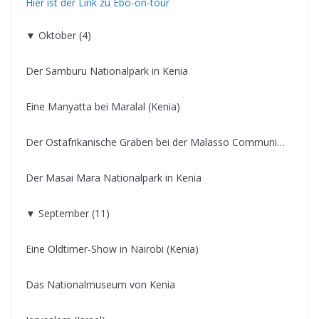
Hier ist der Link zu Ebo-on-tour
▼ Oktober (4)
Der Samburu Nationalpark in Kenia
Eine Manyatta bei Maralal (Kenia)
Der Ostafrikanische Graben bei der Malasso Communi…
Der Masai Mara Nationalpark in Kenia
▼ September (11)
Eine Oldtimer-Show in Nairobi (Kenia)
Das Nationalmuseum von Kenia