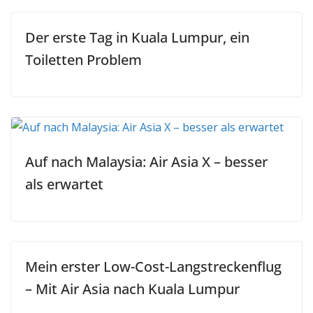
Der erste Tag in Kuala Lumpur, ein
Toiletten Problem
Auf nach Malaysia: Air Asia X – besser
als erwartet
Mein erster Low-Cost-Langstreckenflug
– Mit Air Asia nach Kuala Lumpur