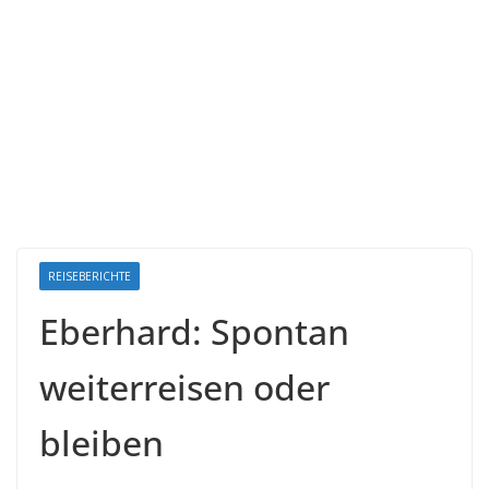
REISEBERICHTE
Eberhard: Spontan
weiterreisen oder
bleiben