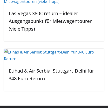
Las Vegas 380€ return – idealer
Ausgangspunkt für Mietwagentouren
(viele Tipps)
Etihad & Air Serbia: Stuttgart-Delhi für
348 Euro Return