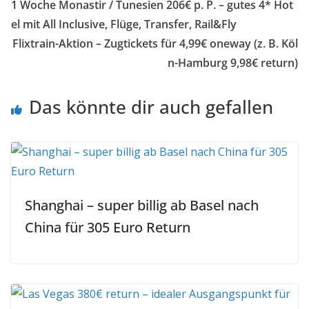
1 Woche Monastir / Tunesien 206€ p. P. – gutes 4* Hot
el mit All Inclusive, Flüge, Transfer, Rail&Fly
Flixtrain-Aktion – Zugtickets für 4,99€ oneway (z. B. Köl
n-Hamburg 9,98€ return)
Das könnte dir auch gefallen
Shanghai – super billig ab Basel nach
China für 305 Euro Return