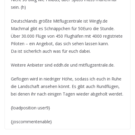
sein. (h)
Deutschlands größte Mitflugcentrale ist Wingly.de
Machmal gibt es Schnäppchen für 50Euro die Stunde.
Über 30.000 Flüge von 450 Flughäfen mit 4000 registriete
Piloten – ein Angebot, das sich sehen lassen kann.
Da ist sicherlich auch was für euch dabei.
Weitere Anbieter sind eddh.de und mitflugzentrale.de.
Geflogen wird in niedriger Höhe, sodass ich euch in Ruhe
die Landschaft ansehen könnt. Es gibt auch Rundflügen,
bei denen ihr nach einigen Tagen wieder abgeholt werdet.
{loadposition user9}
{joscommentenable}