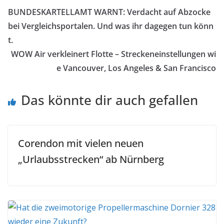
BUNDESKARTELLAMT WARNT: Verdacht auf Abzocke
bei Vergleichsportalen. Und was ihr dagegen tun könn
t.
WOW Air verkleinert Flotte – Streckeneinstellungen wi
e Vancouver, Los Angeles & San Francisco
Das könnte dir auch gefallen
Corendon mit vielen neuen
„Urlaubsstrecken“ ab Nürnberg