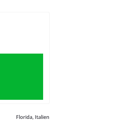
Florida, Italien