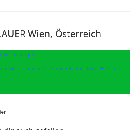
LAUER Wien, Österreich
onen ab 46 € p.P.
rum Wiens im modernen 4-Sterne Hotel;Hotel IMLAUER Wien
ien