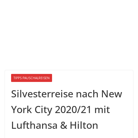
TIPPS PAUSCHALREISEN
Silvesterreise nach New
York City 2020/21 mit
Lufthansa & Hilton