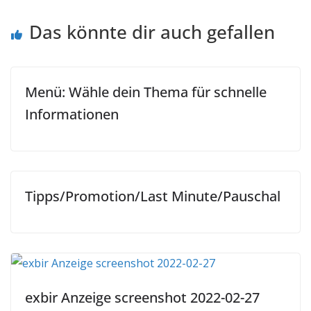
Das könnte dir auch gefallen
Menü: Wähle dein Thema für schnelle
Informationen
Tipps/Promotion/Last Minute/Pauschal
exbir Anzeige screenshot 2022-02-27