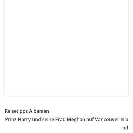
Reisetipps Albanien
Prinz Harry und seine Frau Meghan auf Vancouver Isla
nd