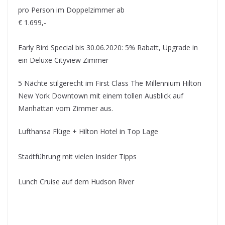
pro Person im Doppelzimmer ab
€ 1.699,-
Early Bird Special bis 30.06.2020: 5% Rabatt, Upgrade in
ein Deluxe Cityview Zimmer
5 Nächte stilgerecht im First Class The Millennium Hilton
New York Downtown mit einem tollen Ausblick auf
Manhattan vom Zimmer aus.
Lufthansa Flüge + Hilton Hotel in Top Lage
Stadtführung mit vielen Insider Tipps
Lunch Cruise auf dem Hudson River