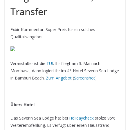
Transfer
Exbir-Kommentar: Super Preis für ein solches
Qualitätsangebot.
Veranstalter ist die
TUI
. Ihr fliegt am 3. Mai nach
Mombasa, dann logiert ihr im 4* Hotel Severin Sea Lodge
in Bamburi Beach.
Zum Angebot
(
Screenshot
).
Übers Hotel
Das Severin Sea Lodge hat bei
Holidaycheck
stolze 95%
Weiterempfehlung. Es verfügt über einen Hausstrand,