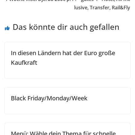
lusive, Transfer, Rail&Fly
Das könnte dir auch gefallen
In diesen Ländern hat der Euro große
Kaufkraft
Black Friday/Monday/Week
Menü: Wähle dein Thema für schnelle