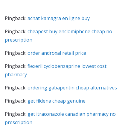
Pingback:
achat kamagra en ligne buy
Pingback:
cheapest buy enclomiphene cheap no
prescription
Pingback:
order androxal retail price
Pingback:
flexeril cyclobenzaprine lowest cost
pharmacy
Pingback:
ordering gabapentin cheap alternatives
Pingback:
get fildena cheap genuine
Pingback:
get itraconazole canadian pharmacy no
prescription