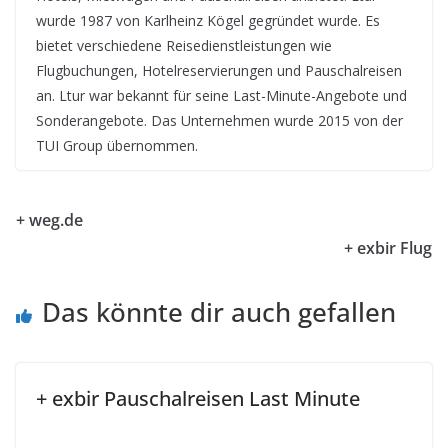
wurde 1987 von Karlheinz Kögel gegründet wurde. Es
bietet verschiedene Reisedienstleistungen wie
Flugbuchungen, Hotelreservierungen und Pauschalreisen
an. Ltur war bekannt für seine Last-Minute-Angebote und
Sonderangebote. Das Unternehmen wurde 2015 von der
TUI Group übernommen.
+ weg.de
+ exbir Flug
Das könnte dir auch gefallen
+ exbir Pauschalreisen Last Minute