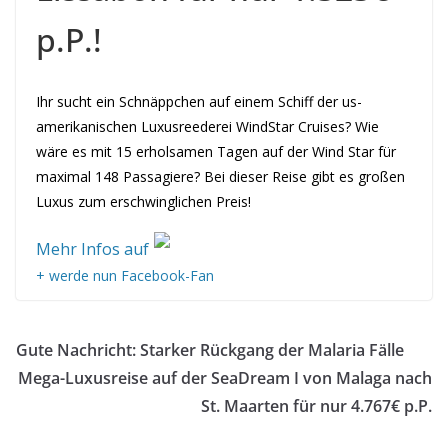
p.P.!
Ihr sucht ein Schnäppchen auf einem Schiff der us-
amerikanischen Luxusreederei WindStar Cruises? Wie
wäre es mit 15 erholsamen Tagen auf der Wind Star für
maximal 148 Passagiere? Bei dieser Reise gibt es großen
Luxus zum erschwinglichen Preis!
Mehr Infos auf
+ werde nun Facebook-Fan
Gute Nachricht: Starker Rückgang der Malaria Fälle
Mega-Luxusreise auf der SeaDream I von Malaga nach
St. Maarten für nur 4.767€ p.P.