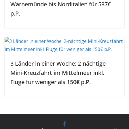
Warnemünde bis Norditalien für 537€
p.P.
3 Länder in einer Woche: 2-nächtige
Mini-Kreuzfahrt im Mittelmeer inkl.
Flüge für weniger als 150€ p.P.