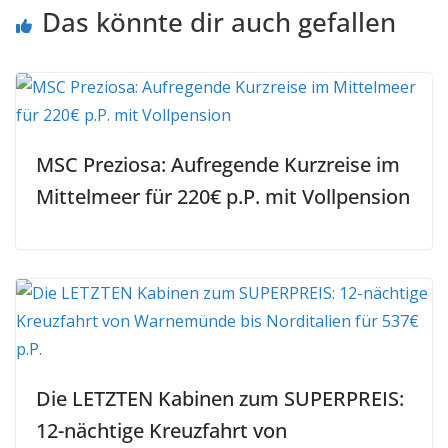
Das könnte dir auch gefallen
MSC Preziosa: Aufregende Kurzreise im
Mittelmeer für 220€ p.P. mit Vollpension
Die LETZTEN Kabinen zum SUPERPREIS:
12-nächtige Kreuzfahrt von