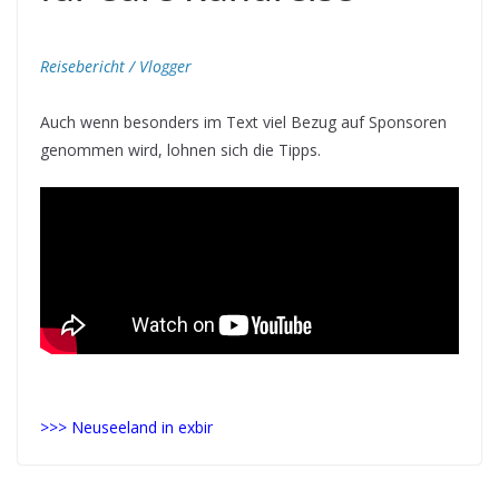
Reisebericht / Vlogger
Auch wenn besonders im Text viel Bezug auf Sponsoren
genommen wird, lohnen sich die Tipps.
>>> Neuseeland in exbir