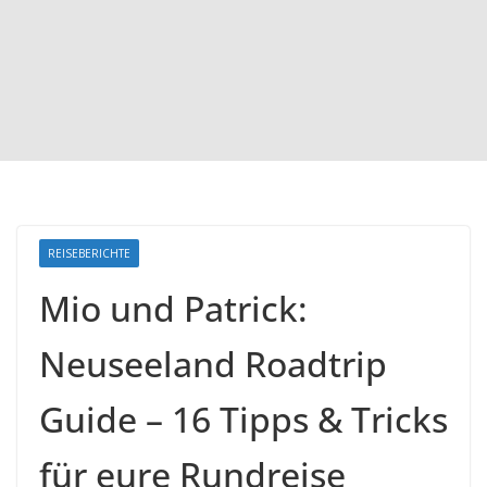
REISEBERICHTE
Mio und Patrick:
Neuseeland Roadtrip
Guide – 16 Tipps & Tricks
für eure Rundreise