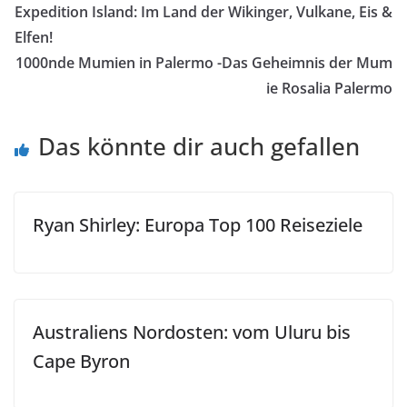
Expedition Island: Im Land der Wikinger, Vulkane, Eis &
Elfen!
1000nde Mumien in Palermo -Das Geheimnis der Mum
ie Rosalia Palermo
Das könnte dir auch gefallen
Ryan Shirley: Europa Top 100 Reiseziele
Australiens Nordosten: vom Uluru bis
Cape Byron