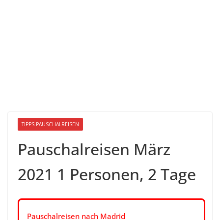
TIPPS PAUSCHALREISEN
Pauschalreisen März
2021 1 Personen, 2 Tage
Pauschalreisen nach Madrid