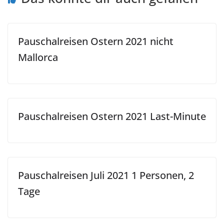
Pauschalreisen Ostern 2021 nicht
Mallorca
Pauschalreisen Ostern 2021 Last-Minute
Pauschalreisen Juli 2021 1 Personen, 2
Tage