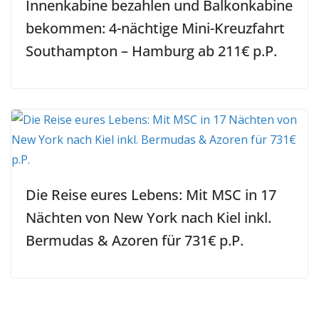
Innenkabine bezahlen und Balkonkabine
bekommen: 4-nächtige Mini-Kreuzfahrt
Southampton – Hamburg ab 211€ p.P.
Die Reise eures Lebens: Mit MSC in 17
Nächten von New York nach Kiel inkl.
Bermudas & Azoren für 731€ p.P.