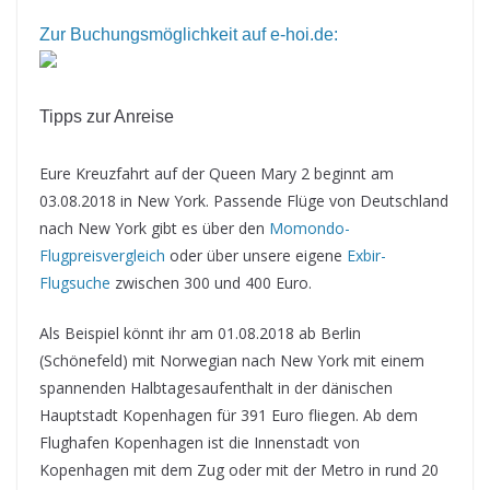
Zur Buchungsmöglichkeit auf e-hoi.de:
Tipps zur Anreise
Eure Kreuzfahrt auf der Queen Mary 2 beginnt am
03.08.2018 in New York. Passende Flüge von Deutschland
nach New York gibt es über den
Momondo-
Flugpreisvergleich
oder über unsere eigene
Exbir-
Flugsuche
zwischen 300 und 400 Euro.
Als Beispiel könnt ihr am 01.08.2018 ab Berlin
(Schönefeld) mit Norwegian nach New York mit einem
spannenden Halbtagesaufenthalt in der dänischen
Hauptstadt Kopenhagen für 391 Euro fliegen. Ab dem
Flughafen Kopenhagen ist die Innenstadt von
Kopenhagen mit dem Zug oder mit der Metro in rund 20