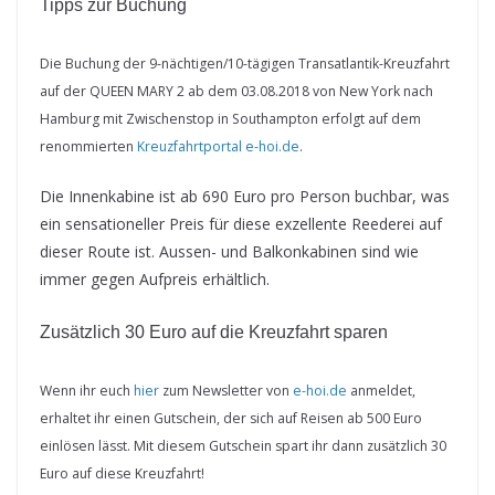
Tipps zur Buchung
Die Buchung der 9-nächtigen/10-tägigen Transatlantik-Kreuzfahrt
auf der QUEEN MARY 2 ab dem 03.08.2018 von New York nach
Hamburg mit Zwischenstop in Southampton erfolgt auf dem
renommierten
Kreuzfahrtportal e-hoi.de
.
Die Innenkabine ist ab 690 Euro pro Person buchbar, was
ein sensationeller Preis für diese exzellente Reederei auf
dieser Route ist. Aussen- und Balkonkabinen sind wie
immer gegen Aufpreis erhältlich.
Zusätzlich 30 Euro auf die Kreuzfahrt sparen
Wenn ihr euch
hier
zum Newsletter von
e-hoi.de
anmeldet,
erhaltet ihr einen Gutschein, der sich auf Reisen ab 500 Euro
einlösen lässt. Mit diesem Gutschein spart ihr dann zusätzlich 30
Euro auf diese Kreuzfahrt!