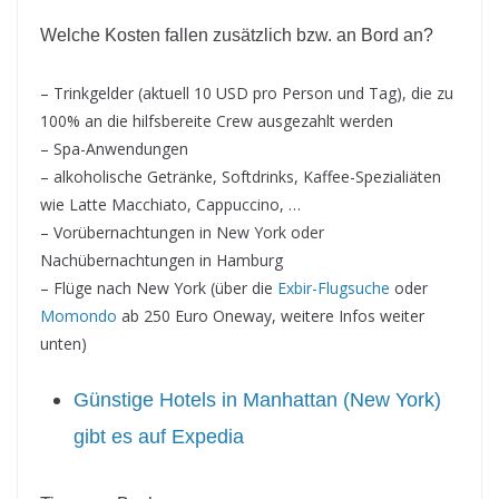
Welche Kosten fallen zusätzlich bzw. an Bord an?
– Trinkgelder (aktuell 10 USD pro Person und Tag), die zu
100% an die hilfsbereite Crew ausgezahlt werden
– Spa-Anwendungen
– alkoholische Getränke, Softdrinks, Kaffee-Spezialiäten
wie Latte Macchiato, Cappuccino, …
– Vorübernachtungen in New York oder
Nachübernachtungen in Hamburg
– Flüge nach New York (über die
Exbir-Flugsuche
oder
Momondo
ab 250 Euro Oneway, weitere Infos weiter
unten)
Günstige Hotels in Manhattan (New York)
gibt es auf Expedia