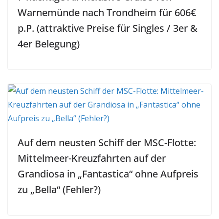
Warnemünde nach Trondheim für 606€
p.P. (attraktive Preise für Singles / 3er &
4er Belegung)
Auf dem neusten Schiff der MSC-Flotte:
Mittelmeer-Kreuzfahrten auf der
Grandiosa in „Fantastica“ ohne Aufpreis
zu „Bella“ (Fehler?)