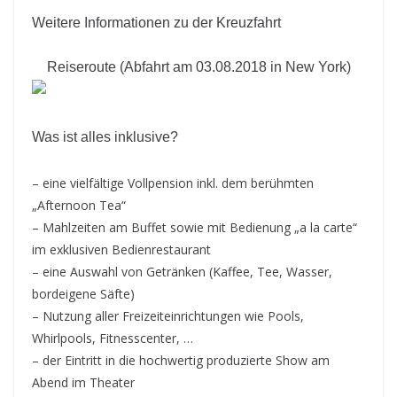
Weitere Informationen zu der Kreuzfahrt
Reiseroute (Abfahrt am 03.08.2018 in New York)
Was ist alles inklusive?
– eine vielfältige Vollpension inkl. dem berühmten
„Afternoon Tea“
– Mahlzeiten am Buffet sowie mit Bedienung „a la carte“
im exklusiven Bedienrestaurant
– eine Auswahl von Getränken (Kaffee, Tee, Wasser,
bordeigene Säfte)
– Nutzung aller Freizeiteinrichtungen wie Pools,
Whirlpools, Fitnesscenter, …
– der Eintritt in die hochwertig produzierte Show am
Abend im Theater