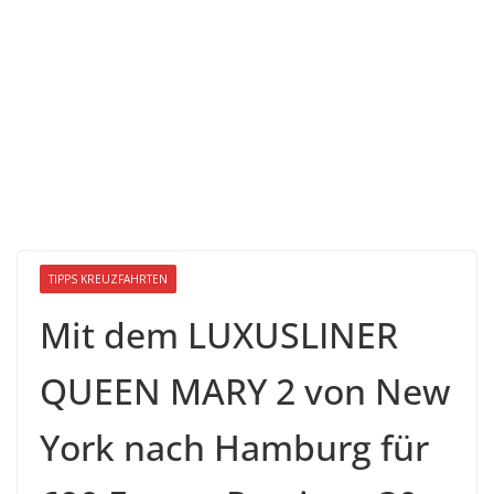
TIPPS KREUZFAHRTEN
Mit dem LUXUSLINER
QUEEN MARY 2 von New
York nach Hamburg für