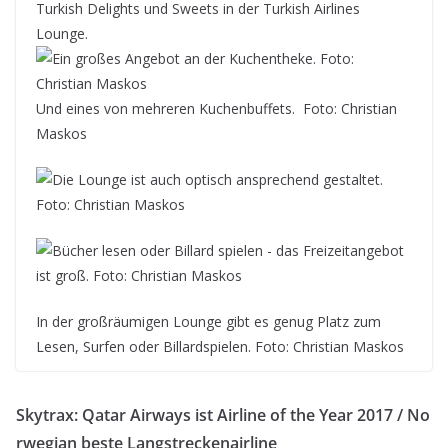
Turkish Delights und Sweets in der Turkish Airlines
Lounge.
Und eines von mehreren Kuchenbuffets. Foto: Christian
Maskos
In der großräumigen Lounge gibt es genug Platz zum
Lesen, Surfen oder Billardspielen. Foto: Christian Maskos
Skytrax: Qatar Airways ist Airline of the Year 2017 / No
rwegian beste Langstreckenairline