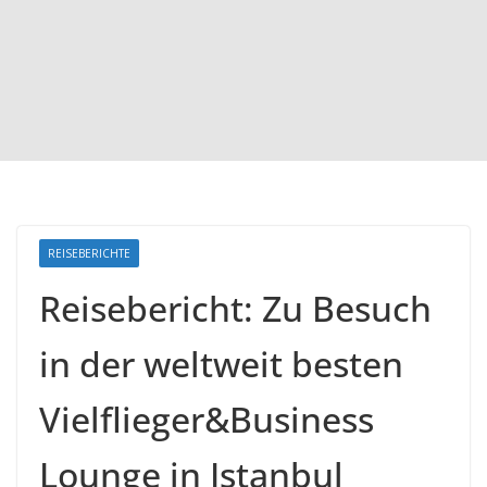
REISEBERICHTE
Reisebericht: Zu Besuch
in der weltweit besten
Vielflieger&Business
Lounge in Istanbul