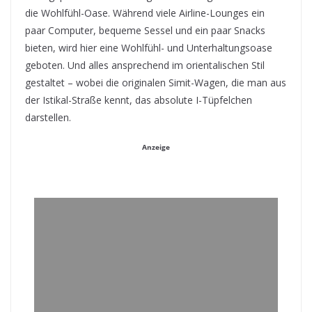
die Wohlfühl-Oase. Während viele Airline-Lounges ein
paar Computer, bequeme Sessel und ein paar Snacks
bieten, wird hier eine Wohlfühl- und Unterhaltungsoase
geboten. Und alles ansprechend im orientalischen Stil
gestaltet – wobei die originalen Simit-Wagen, die man aus
der Istikal-Straße kennt, das absolute I-Tüpfelchen
darstellen.
Anzeige