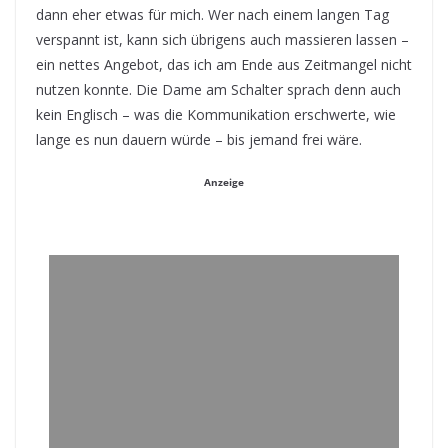
dann eher etwas für mich. Wer nach einem langen Tag
verspannt ist, kann sich übrigens auch massieren lassen –
ein nettes Angebot, das ich am Ende aus Zeitmangel nicht
nutzen konnte. Die Dame am Schalter sprach denn auch
kein Englisch – was die Kommunikation erschwerte, wie
lange es nun dauern würde – bis jemand frei wäre.
Anzeige