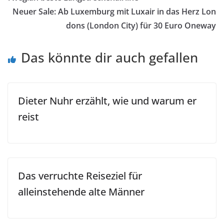
Neuer Sale: Ab Luxemburg mit Luxair in das Herz Lon
dons (London City) für 30 Euro Oneway
Das könnte dir auch gefallen
Dieter Nuhr erzählt, wie und warum er
reist
Das verruchte Reiseziel für
alleinstehende alte Männer