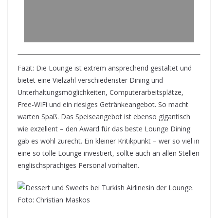
Fazit: Die Lounge ist extrem ansprechend gestaltet und
bietet eine Vielzahl verschiedenster Dining und
Unterhaltungsmöglichkeiten, Computerarbeitsplätze,
Free-WiFi und ein riesiges Getränkeangebot. So macht
warten Spaß. Das Speiseangebot ist ebenso gigantisch
wie exzellent – den Award für das beste Lounge Dining
gab es wohl zurecht. Ein kleiner Kritikpunkt – wer so viel in
eine so tolle Lounge investiert, sollte auch an allen Stellen
englischsprachiges Personal vorhalten.