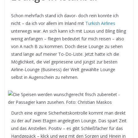
Schon mehrfach stand ich davor- doch rein konnte ich
nicht – da ich vor allem im Inland mit
Turkish Airlines
unterwegs war. An sich kann ich mit Luxus und Bling Bling
wenig anfangen – fliegen bedeutet für mich reisen – also
von A nach B zu kommen. Doch diese Lounge zu sehen
stand lange auf meiner To-Do-Liste. Jetzt hatte ich die
Möglichkeit, die viel gepriesene und jüngst zur besten
Airline-Lounge (Business) der Welt gewählte Lounge
selbst in Augenschein zu nehmen.
Durch eine eigene Sicherheitskontrolle kommt man direkt
zu der auf zwei Etagen angelegten Lounge. Das spart Zeit
und das Anstellen. Positiv – es gibt Schließfächer für das
Handgepäck – klick und weg mit den Sorgen und Hinein in