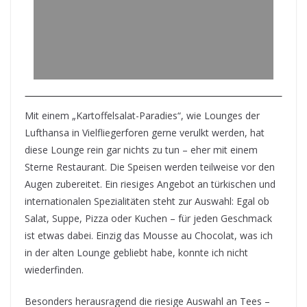
Mit einem „Kartoffelsalat-Paradies“, wie Lounges der
Lufthansa in Vielfliegerforen gerne verulkt werden, hat
diese Lounge rein gar nichts zu tun – eher mit einem
Sterne Restaurant. Die Speisen werden teilweise vor den
Augen zubereitet. Ein riesiges Angebot an türkischen und
internationalen Spezialitäten steht zur Auswahl: Egal ob
Salat, Suppe, Pizza oder Kuchen – für jeden Geschmack
ist etwas dabei. Einzig das Mousse au Chocolat, was ich
in der alten Lounge gebliebt habe, konnte ich nicht
wiederfinden.
Besonders herausragend die riesige Auswahl an Tees –