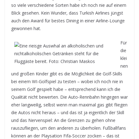
so viele verschiedene Sorten habe ich noch nie auf einem
Blick gesehen. Kein Wunder, dass Turkish Airlines jüngst
auch den Award für bestes Dining in einer Airline-Lounge
gewonnen hat.
Für
die
klei
nen
und großen Kinder gibt es die Möglichkeit die Golf-Skills
bei einem WI-Golfspiel zu testen – wobei ich noch nie in
seinem Golf gespielt habe – entsprechend kann ich die
Qualität nicht bewerten. Die Auto-Rennbahn hingegen war
eher langweilig, selbst wenn man maximal gas gibt fliegen
die Autos nicht heraus – und das ist ja eigentlich der Skill
und das Nervenspiel: An die Grenzen zu gehen ohne
rauszufliegen, um den anderen zu überholen. Fußballfans
können an der Playsation Fifa-Soccer zocken – das ist