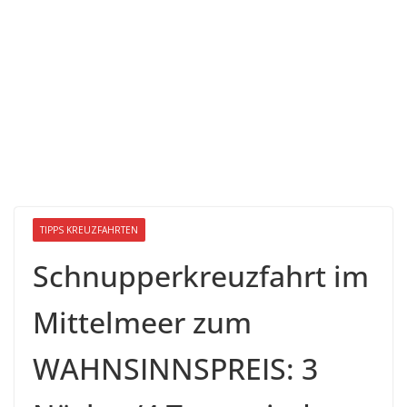
TIPPS KREUZFAHRTEN
Schnupperkreuzfahrt im
Mittelmeer zum
WAHNSINNSPREIS: 3