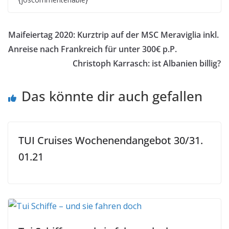
Maifeiertag 2020: Kurztrip auf der MSC Meraviglia inkl.
Anreise nach Frankreich für unter 300€ p.P.
Christoph Karrasch: ist Albanien billig?
Das könnte dir auch gefallen
TUI Cruises Wochenendangebot 30/31.
01.21