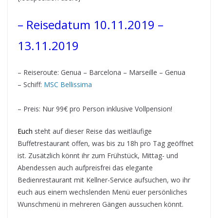
– Reisedatum 10.11.2019 –
13.11.2019
– Reiseroute: Genua – Barcelona – Marseille – Genua
– Schiff:
MSC Bellissima
– Preis: Nur 99€ pro Person inklusive Vollpension!
Eu
ch
steht auf dieser Reise das weitläufige
Buffetrestaurant offen, was bis zu 18h pro Tag geöffnet
ist. Zusätzlich könnt ihr zum Frühstück, Mittag- und
Abendessen auch aufpreisfrei das elegante
Bedienrestaurant mit Kellner-Service aufsuchen, wo ihr
euch aus einem wechslenden Menü euer persönliches
Wunschmenü in mehreren Gängen aussuchen könnt.