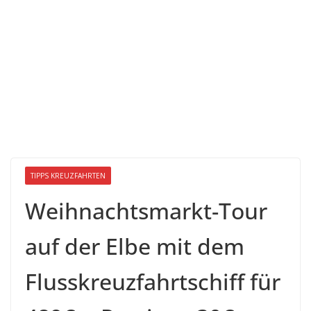
TIPPS KREUZFAHRTEN
Weihnachtsmarkt-Tour
auf der Elbe mit dem
Flusskreuzfahrtschiff für