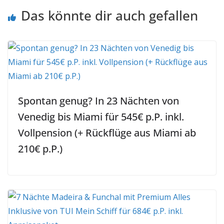
Das könnte dir auch gefallen
Spontan genug? In 23 Nächten von
Venedig bis Miami für 545€ p.P. inkl.
Vollpension (+ Rückflüge aus Miami ab
210€ p.P.)