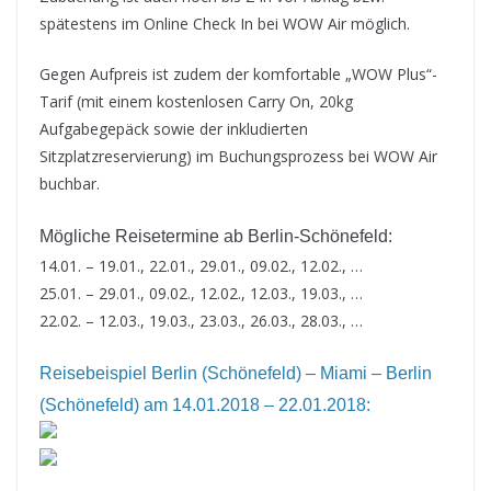
spätestens im Online Check In bei WOW Air möglich.
Gegen Aufpreis ist zudem der komfortable „WOW Plus“-
Tarif (mit einem kostenlosen Carry On, 20kg
Aufgabegepäck sowie der inkludierten
Sitzplatzreservierung) im Buchungsprozess bei WOW Air
buchbar.
Mögliche Reisetermine ab Berlin-Schönefeld:
14.01. – 19.01., 22.01., 29.01., 09.02., 12.02., …
25.01. – 29.01., 09.02., 12.02., 12.03., 19.03., …
22.02. – 12.03., 19.03., 23.03., 26.03., 28.03., …
Reisebeispiel Berlin (Schönefeld) – Miami – Berlin
(Schönefeld) am 14.01.2018 – 22.01.2018: