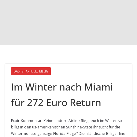
DAS IST AKTUELL BILLIG
Im Winter nach Miami
für 272 Euro Return
Exbir-Kommentar: Keine andere Airline fliegt euch im Winter so
billig in den us-amerikanischen Sunshine-State.
Ihr sucht für die
Wintermonate günstige Florida-Flüge
? Die isländische Billigairline