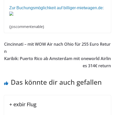
Zur Buchungsmöglichkeit auf billiger-mietwagen.de:
{joscommentenable}
Cincinnati – mit WOW Air nach Ohio für 255 Euro Retur
n
Karibik: Puerto Rico ab Amsterdam mit oneworld Airlin
es 314€ return
Das könnte dir auch gefallen
+ exbir Flug