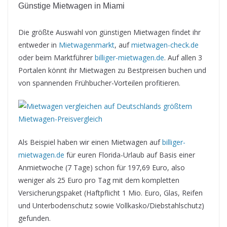
Günstige Mietwagen in Miami
Die größte Auswahl von günstigen Mietwagen findet ihr
entweder in
Mietwagenmarkt
, auf
mietwagen-check.de
oder beim Marktführer
billiger-mietwagen.de
. Auf allen 3
Portalen könnt ihr Mietwagen zu Bestpreisen buchen und
von spannenden Frühbucher-Vorteilen profitieren.
Als Beispiel haben wir einen Mietwagen auf
billiger-
mietwagen.de
für euren Florida-Urlaub auf Basis einer
Anmietwoche (7 Tage) schon für 197,69 Euro, also
weniger als 25 Euro pro Tag mit dem kompletten
Versicherungspaket (Haftpflicht 1 Mio. Euro, Glas, Reifen
und Unterbodenschutz sowie Vollkasko/Diebstahlschutz)
gefunden.