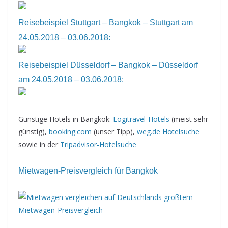
Reisebeispiel Stuttgart – Bangkok – Stuttgart am
24.05.2018 – 03.06.2018:
Reisebeispiel Düsseldorf – Bangkok – Düsseldorf
am 24.05.2018 – 03.06.2018:
Günstige Hotels in Bangkok:
Logitravel-Hotels
(meist sehr
günstig),
booking.com
(unser Tipp),
weg.de Hotelsuche
sowie in der
Tripadvisor-Hotelsuche
Mietwagen-Preisvergleich für Bangkok