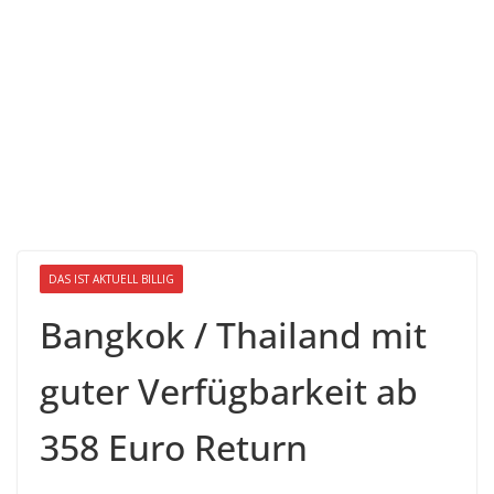
DAS IST AKTUELL BILLIG
Bangkok / Thailand mit
guter Verfügbarkeit ab
358 Euro Return