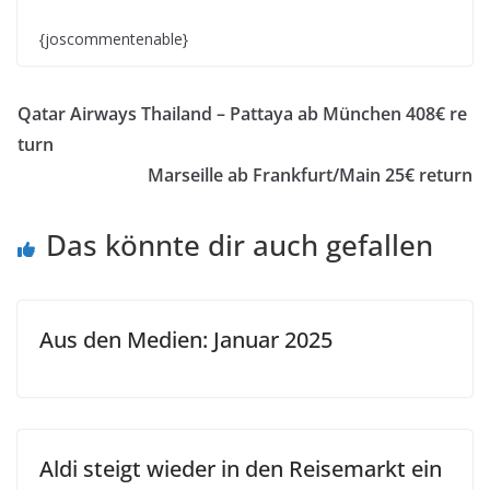
{joscommentenable}
Qatar Airways Thailand – Pattaya ab München 408€ re
turn
Marseille ab Frankfurt/Main 25€ return
Das könnte dir auch gefallen
Aus den Medien: Januar 2025
Aldi steigt wieder in den Reisemarkt ein