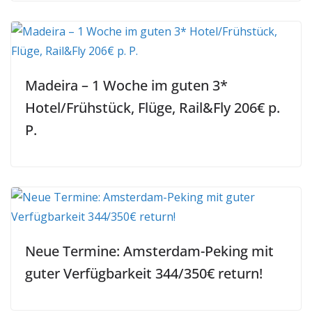
Madeira – 1 Woche im guten 3*
Hotel/Frühstück, Flüge, Rail&Fly 206€ p.
P.
Neue Termine: Amsterdam-Peking mit
guter Verfügbarkeit 344/350€ return!